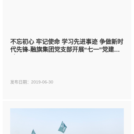
不忘初心 牢记使命 学习先进事迹 争做新时
代先锋-融旗集团党支部开展“七一”党建活
动
发布日期：2019-06-30