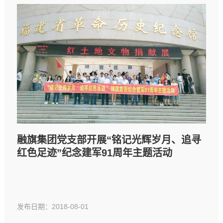
融旗集团党支部开展“铭记光辉岁月、追寻
红色足迹”纪念建军91周年主题活动
发布日期：2018-08-01