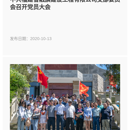
会召开党员大会
发布日期：2020-10-13