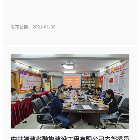
发布日期：2021-01-08
中共福建省融旗建设工程有限公司支部委员