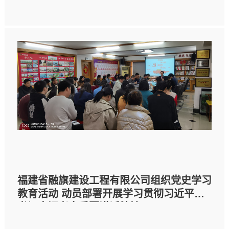
福建省融旗建设工程有限公司组织党史学习
教育活动 动员部署开展学习贯彻习近平总
书记来闽考察重要讲话精神