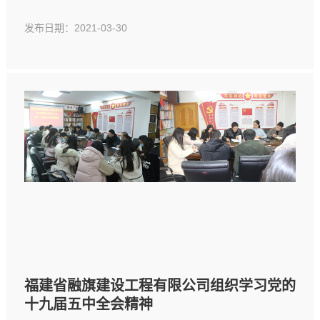
发布日期：2021-03-30
福建省融旗建设工程有限公司组织学习党的
十九届五中全会精神