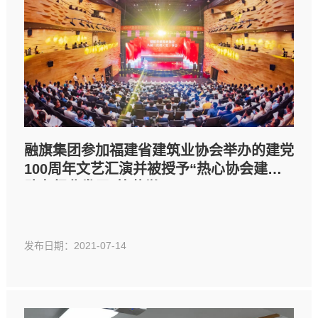
融旗集团参加福建省建筑业协会举办的建党
100周年文艺汇演并被授予“热心协会建设
助力行业发展”等荣誉
发布日期：2021-07-14