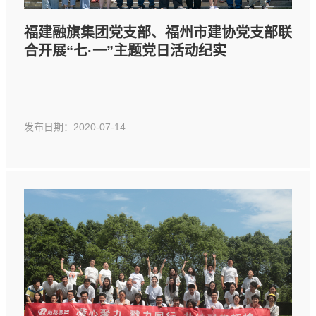
福建融旗集团党支部、福州市建协党支部联
合开展“七·一”主题党日活动纪实
发布日期：2020-07-14