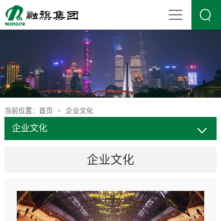

当前位置：
首页
企业文化
>
企业文化
企业文化