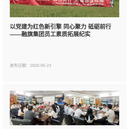
以党建为红色新引擎 同心聚力 砥砺前行
——融旗集团员工素质拓展纪实
发布日期：2020-05-23