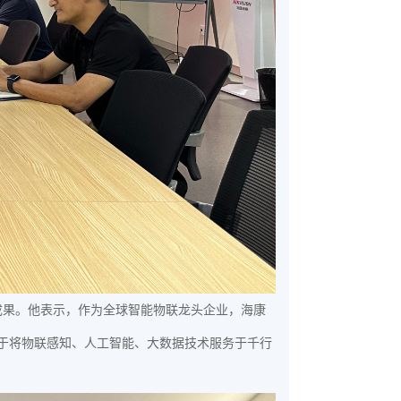
成果。他表示，作为全球智能物联龙头企业，海康
力于将物联感知、人工智能、大数据技术服务于千行