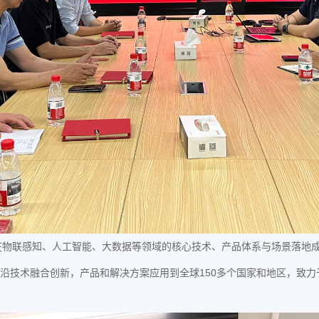
在物联感知、人工智能、大数据等领域的核心技术、产品体系与场景落地
沿技术融合创新，产品和解决方案应用到全球150多个国家和地区，致