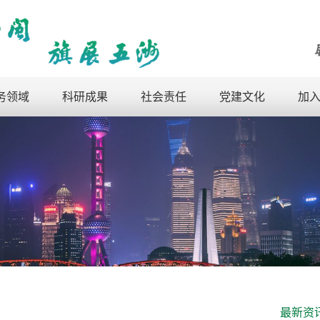
务领域
科研成果
社会责任
党建文化
加
最新资