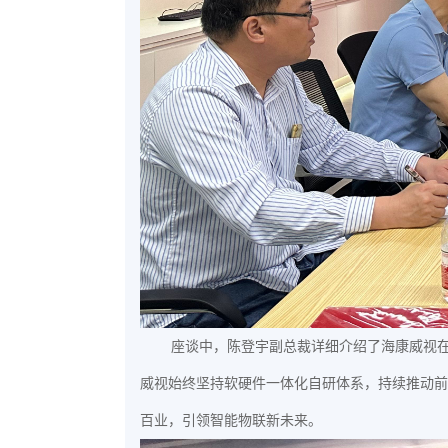
座谈中，陈登宇副总裁详细介绍了海康威视
威视始终坚持软硬件一体化自研体系，持续推动前
百业，引领智能物联新未来。