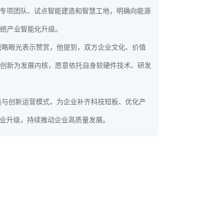
据专项团队、试点智能建造和智慧工地，明确向能源
统产业智能化升级。
战略眼光表示赞赏，他提到，双方企业文化、价值
创新为发展内核，愿意依托自身软硬件技术、研发
造与创新运营模式，为企业补齐科技短板、优化产
产业升级，持续推动企业高质量发展。