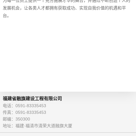
为每一位员工提供一个充分施展才华的舞台，并通过不断创造个人的
发展机会，让各类人才都拥有获取成功、实现自我价值的机遇和平
台。
福建省融旗建设工程有限公司
电话：0591-83335453
传真：0591-83335453
邮编：350300
地址：福建·福清市清荣大道融旗大厦